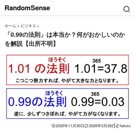
RandomSense
ホーム
>
ビジネス
>
「0.99の法則」は本当か？何がおかしいのか
を解説【出所不明】
2025年11月30日
2026年3月29日
haruru