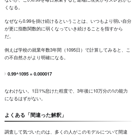
くなる。
なぜなら0.99を掛け続けるということは、いつもより弱い自分
が更に指数関数的に弱くなっていき続けることを指すから
だ。
例えば学校の就業年数3年間（1095日）で計算してみると、こ
の不自然さがより明確になる。
0.99^1095 = 0.000017
なわけない。1日1%怠けた程度で、3年後に10万分の1の能力
になるはずがない。
よくある「間違った解釈」
調査して気づいたのは、多くの人がこのモデルについて間違