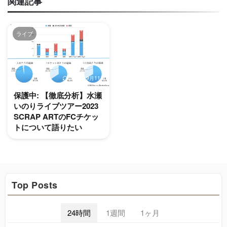
関連記事
ライブ
2023年9月11日
保護中: 【徹底分析】水瀬
いのりライブツアー2023
SCRAP ARTのFCチケッ
トについて語りたい
Top Posts
24時間
1週間
1ヶ月