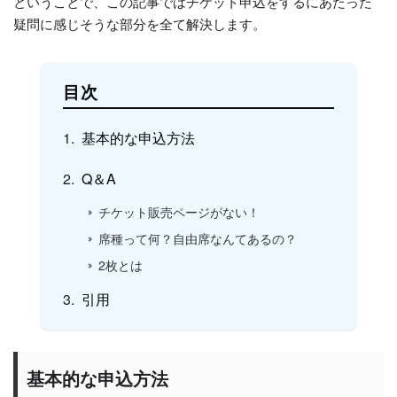
ということで、この記事ではチケット申込をするにあたった
疑問に感じそうな部分を全て解決します。
目次
基本的な申込方法
Q＆A
チケット販売ページがない！
席種って何？自由席なんてあるの？
2枚とは
引用
基本的な申込方法