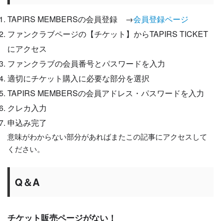
TAPIRS MEMBERSの会員登録 →
会員登録ページ
ファンクラブページの【チケット】からTAPIRS TICKET
にアクセス
ファンクラブの会員番号とパスワードを入力
適切にチケット購入に必要な部分を選択
TAPIRS MEMBERSの会員アドレス・パスワードを入力
クレカ入力
申込み完了
意味がわからない部分があればまたこの記事にアクセスして
ください。
Q＆A
チケット販売ページがない！