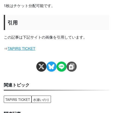
1枚はチケット分配可能です。
引用
この記事は下記サイトの画像を引用しています。
⇒
TAPIRS TICKET
関連トピック
TAPIRS TICKET
水瀬いのり