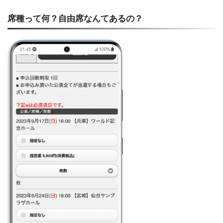
席種って何？自由席なんてあるの？