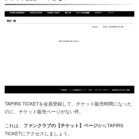
TAPIRS TICKETを会員登録して、チケット販売時間になった
のに、チケット販売ページがない件。
これは、
ファンクラブの【チケット】ページ
からTAPIRS
TICKETにアクセスしましょう。