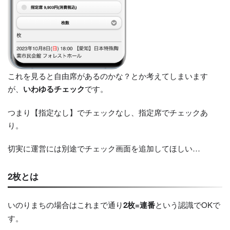
これを見ると自由席があるのかな？とか考えてしまいます
が、
いわゆるチェック
です。
つまり【指定なし】でチェックなし、指定席でチェックあ
り。
切実に運営には別途でチェック画面を追加してほしい…
2枚とは
いのりまちの場合はこれまで通り
2枚=連番
という認識でOKで
す。