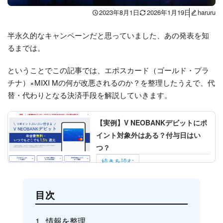
2023年8月1日
2026年1月19日
haruru
半永久的なキャンペーンだと思っていました、あの発表を知
るまでは。
ということでこの記事では、エポスカード（ゴールド・プラ
チナ）×MIXI Mの何が改悪されるのか？を整理したうえで、代
替・代わりとなる決済手段を解説していきます。
【実例】V NEOBANKデビットにポ
イント対象外はある？付与日はい
つ？
続きを読む
目次
情報を整理