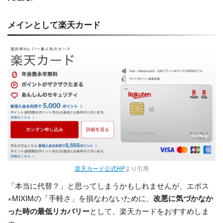
メインとして楽天カード
楽天カード公式HP
より引用
「本当に代替？」と思ってしまうかもしれませんが、エポス
×MIXIMの「手軽さ」を損なわないために、
改悪に気づかなか
った時の最低リカバリー
として、楽天カードをおすすめしま