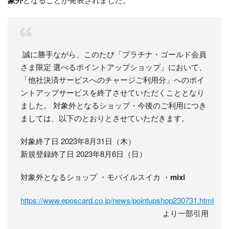
誠に勝手ながら、このたび「プラチナ・ゴールド会員
さま限定 選べるポイントアップショップ」において、
「他社決済サービスへのチャージご利用分」へのポイ
ントアップサービスを終了させていただくこととなり
ました。 対象外となるショップ・今後のご利用につき
ましては、以下のとおりとさせていただきます。
対象終了日 2023年8月31日（木）
新規登録終了日 2023年8月6日（日）
対象外となるショップ ・モバイルスイカ ・
mixi
https://www.eposcard.co.jp/news/pointupshop230731.html
より一部引用