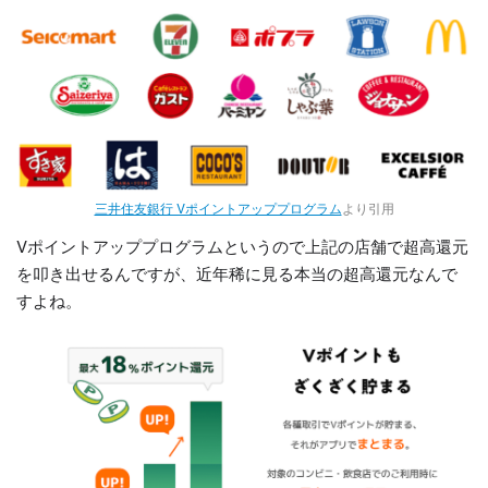
三井住友銀行 Vポイントアッププログラム
より引用
Vポイントアッププログラムというので上記の店舗で超高還元
を叩き出せるんですが、近年稀に見る本当の超高還元なんで
すよね。